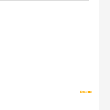
Reading