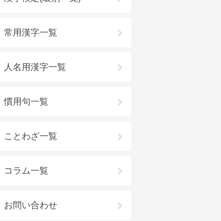
常用漢字一覧
人名用漢字一覧
慣用句一覧
ことわざ一覧
コラム一覧
お問い合わせ