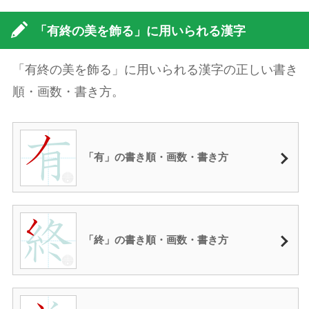
「有終の美を飾る」に用いられる漢字
「有終の美を飾る」に用いられる漢字の正しい書き
順・画数・書き方。
「有」の書き順・画数・書き方
「終」の書き順・画数・書き方