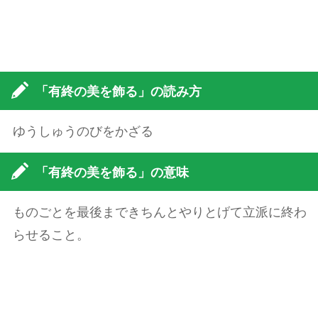
「有終の美を飾る」の読み方
ゆうしゅうのびをかざる
「有終の美を飾る」の意味
ものごとを最後まできちんとやりとげて立派に終わ
らせること。