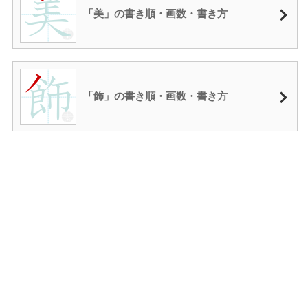
「美」の書き順・画数・書き方
「飾」の書き順・画数・書き方