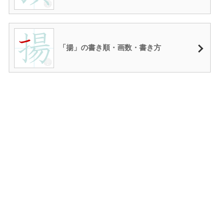
「揚」の書き順・画数・書き方