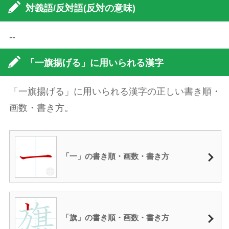
対義語/反対語(反対の意味)
--
「一旗揚げる」に用いられる漢字
「一旗揚げる」に用いられる漢字の正しい書き順・
画数・書き方。
「一」の書き順・画数・書き方
「旗」の書き順・画数・書き方