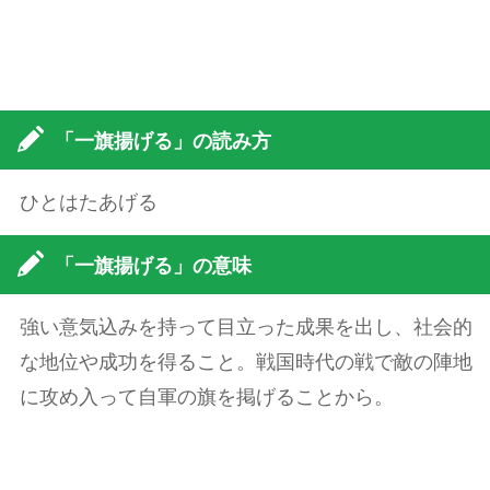
「一旗揚げる」の読み方
ひとはたあげる
「一旗揚げる」の意味
強い意気込みを持って目立った成果を出し、社会的
な地位や成功を得ること。戦国時代の戦で敵の陣地
に攻め入って自軍の旗を掲げることから。