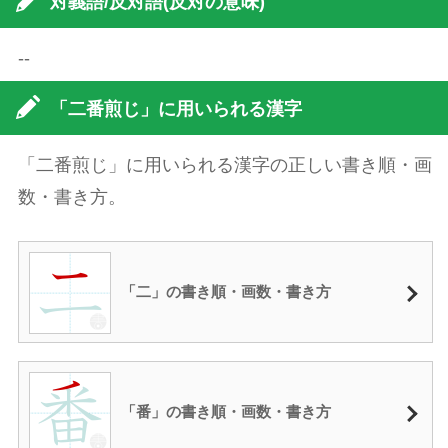
対義語/反対語(反対の意味)
--
「二番煎じ」に用いられる漢字
「二番煎じ」に用いられる漢字の正しい書き順・画
数・書き方。
「二」の書き順・画数・書き方
「番」の書き順・画数・書き方