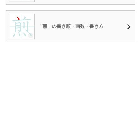
「煎」の書き順・画数・書き方