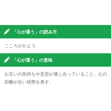
「心が通う」の読み方
こころがかよう
「心が通う」の意味
お互いの気持ちや意思が通じ合っていること。心の
距離が近い状態を表す。