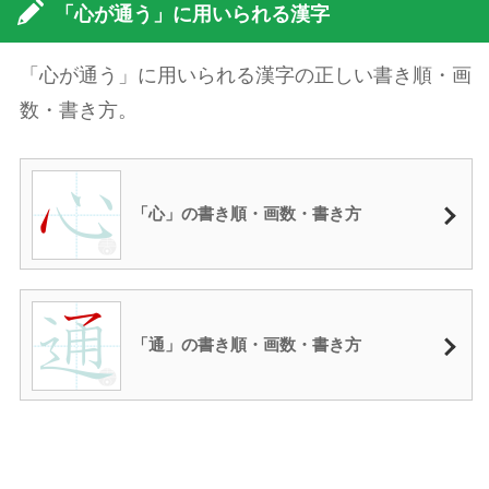
「心が通う」に用いられる漢字
「心が通う」に用いられる漢字の正しい書き順・画
数・書き方。
「心」の書き順・画数・書き方
「通」の書き順・画数・書き方