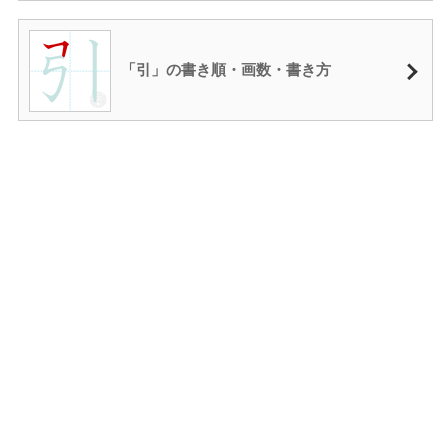
「引」の書き順・画数・書き方