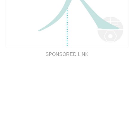
SPONSORED LINK