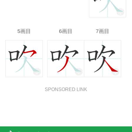
5画目
6画目
7画目
SPONSORED LINK