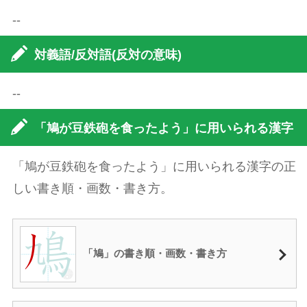
--
対義語/反対語(反対の意味)
--
「鳩が豆鉄砲を食ったよう」に用いられる漢字
「鳩が豆鉄砲を食ったよう」に用いられる漢字の正
しい書き順・画数・書き方。
「鳩」の書き順・画数・書き方