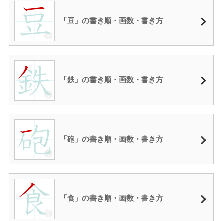
「豆」の書き順・画数・書き方
「鉄」の書き順・画数・書き方
「砲」の書き順・画数・書き方
「食」の書き順・画数・書き方