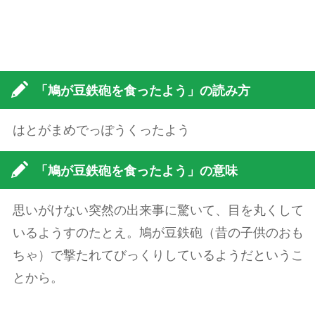
「鳩が豆鉄砲を食ったよう」の読み方
はとがまめでっぽうくったよう
「鳩が豆鉄砲を食ったよう」の意味
思いがけない突然の出来事に驚いて、目を丸くして
いるようすのたとえ。鳩が豆鉄砲（昔の子供のおも
ちゃ）で撃たれてびっくりしているようだというこ
とから。