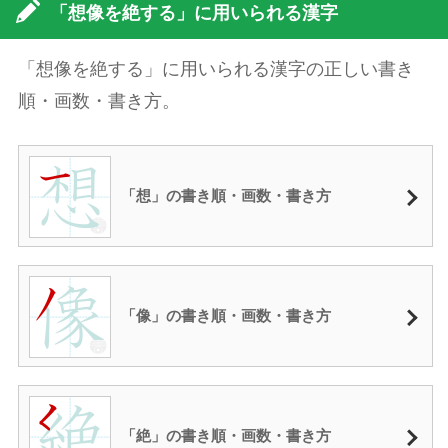
「想像を絶する」に用いられる漢字
「想像を絶する」に用いられる漢字の正しい書き
順・画数・書き方。
「想」の書き順・画数・書き方
「像」の書き順・画数・書き方
「絶」の書き順・画数・書き方