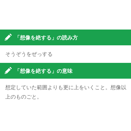
「想像を絶する」の読み方
そうぞうをぜっする
「想像を絶する」の意味
想定していた範囲よりも更に上をいくこと。想像以
上のものごと。