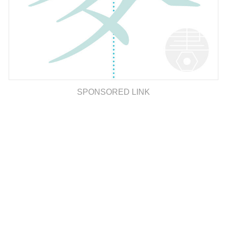
SPONSORED LINK