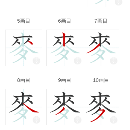
5画目
6画目
7画目
8画目
9画目
10画目