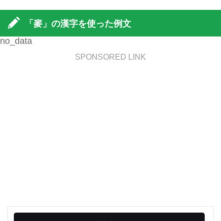
「麥」の漢字を使った例文
no_data
SPONSORED LINK