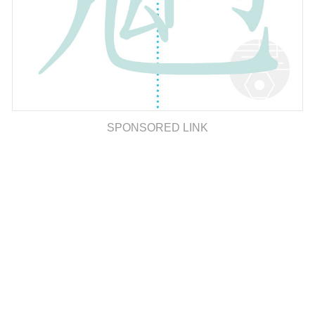
SPONSORED LINK