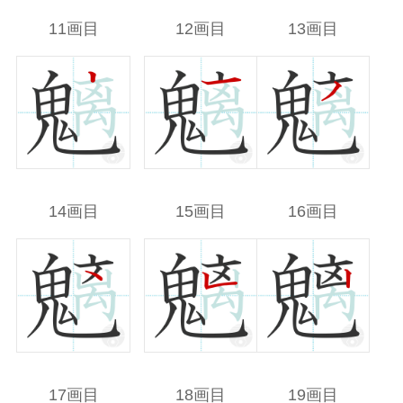
11画目
12画目
13画目
14画目
15画目
16画目
17画目
18画目
19画目