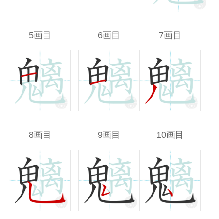
5画目
6画目
7画目
8画目
9画目
10画目