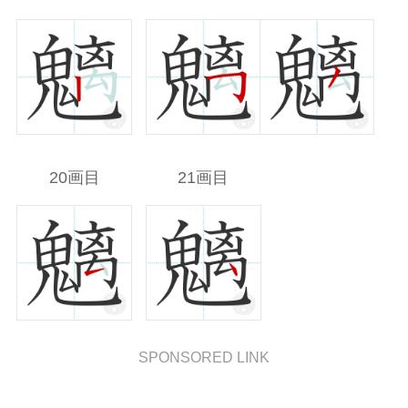
20画目
21画目
SPONSORED LINK