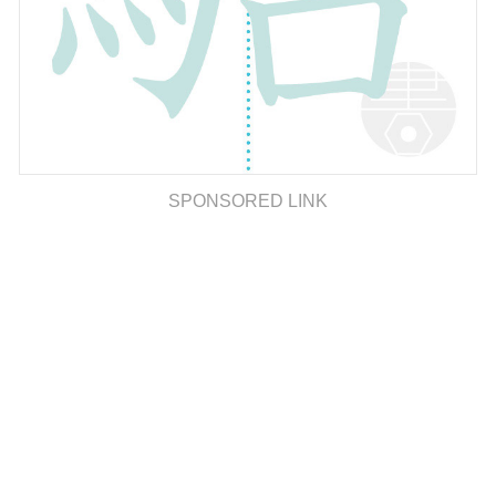
SPONSORED LINK