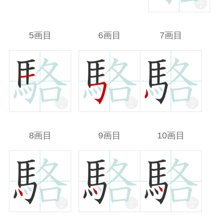
5画目
6画目
7画目
8画目
9画目
10画目