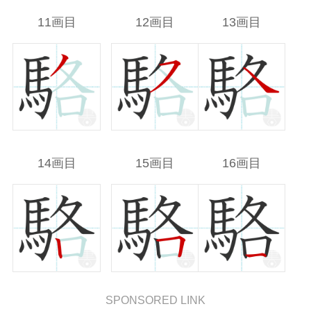
11画目
12画目
13画目
14画目
15画目
16画目
SPONSORED LINK