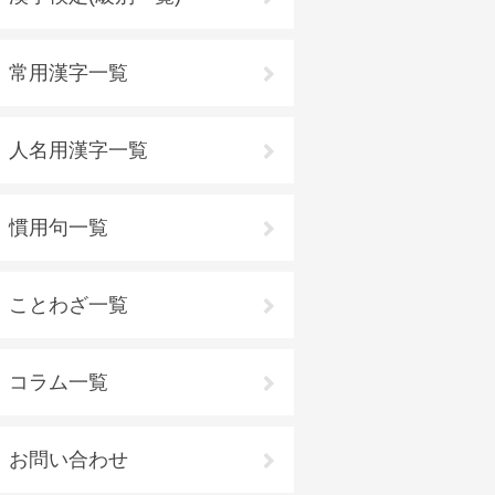
常用漢字一覧
人名用漢字一覧
慣用句一覧
ことわざ一覧
コラム一覧
お問い合わせ