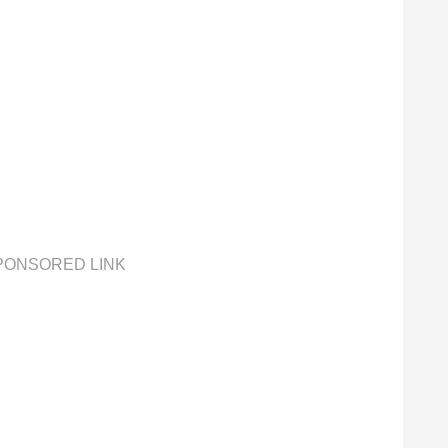
PONSORED LINK