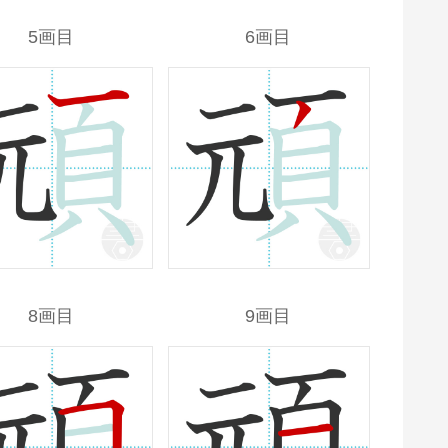
5画目
6画目
8画目
9画目