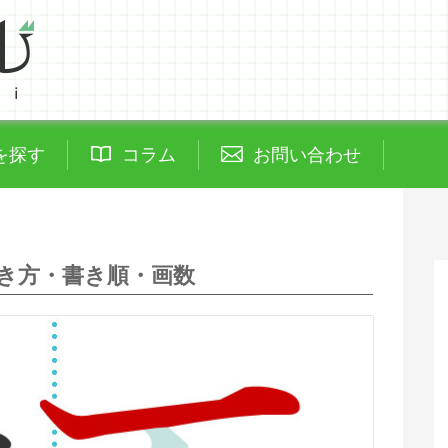
を探す
コラム
お問い合わせ
き方・書き順・画数