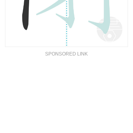
SPONSORED LINK