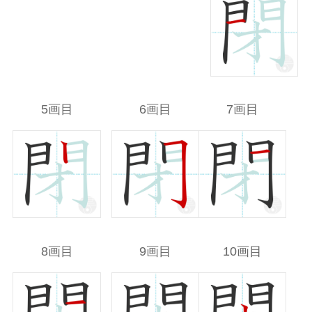
5画目
6画目
7画目
8画目
9画目
10画目