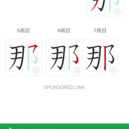
5画目
6画目
7画目
SPONSORED LINK