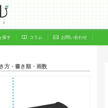
を探す
コラム
お問い合わせ
き方・書き順・画数