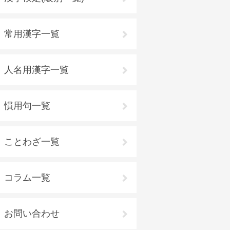
常用漢字一覧
人名用漢字一覧
慣用句一覧
ことわざ一覧
コラム一覧
お問い合わせ