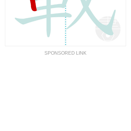
SPONSORED LINK