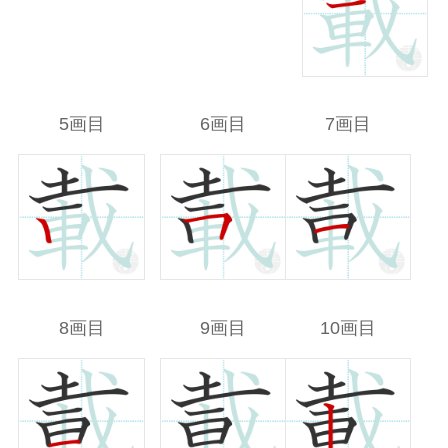
5画目
6画目
7画目
8画目
9画目
10画目