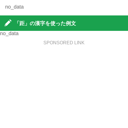
no_data
「距」の漢字を使った例文
no_data
SPONSORED LINK