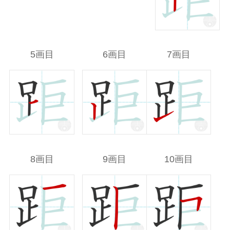
5画目
6画目
7画目
8画目
9画目
10画目