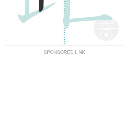
SPONSORED LINK