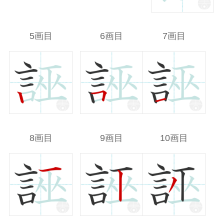
5画目
6画目
7画目
8画目
9画目
10画目