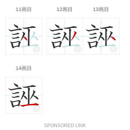
11画目
12画目
13画目
14画目
SPONSORED LINK