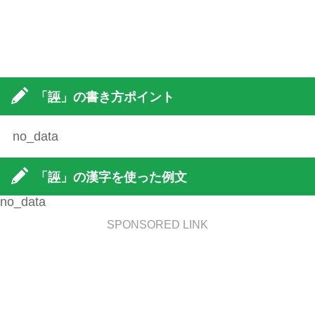
「誣」の書き方ポイント
no_data
「誣」の漢字を使った例文
no_data
SPONSORED LINK