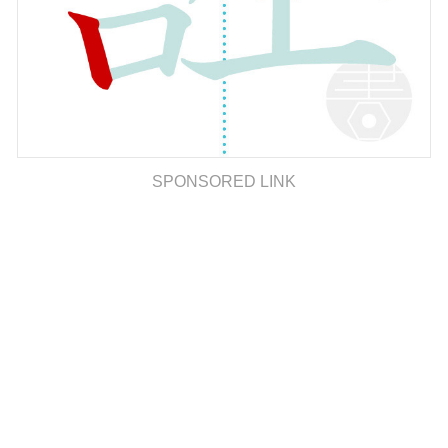
SPONSORED LINK