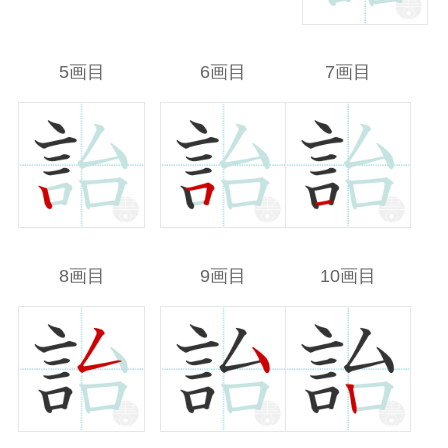
5画目
6画目
7画目
8画目
9画目
10画目