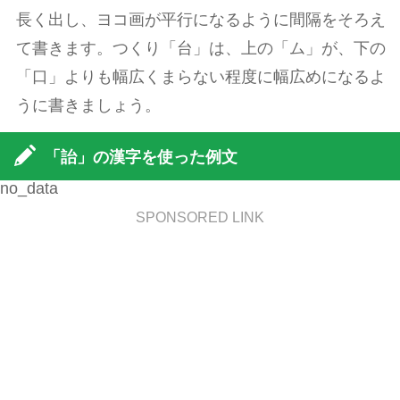
長く出し、ヨコ画が平行になるように間隔をそろえ
て書きます。つくり「台」は、上の「ム」が、下の
「口」よりも幅広くまらない程度に幅広めになるよ
うに書きましょう。
「詒」の漢字を使った例文
no_data
SPONSORED LINK