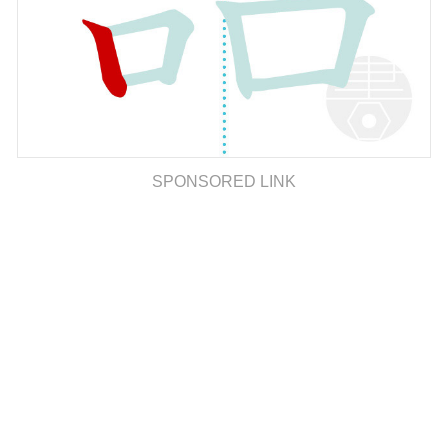
SPONSORED LINK