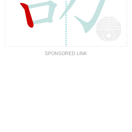
SPONSORED LINK