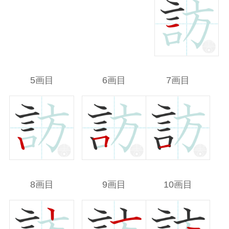
5画目
6画目
7画目
8画目
9画目
10画目