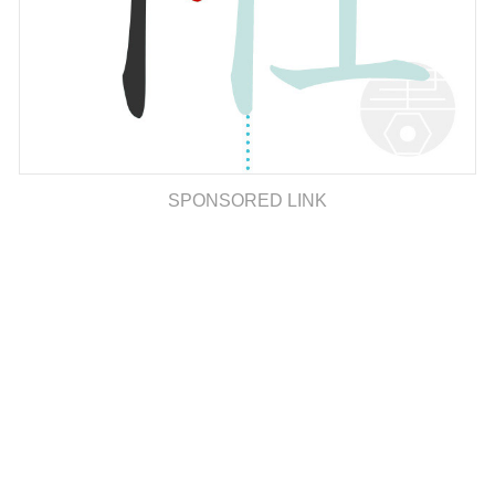
SPONSORED LINK