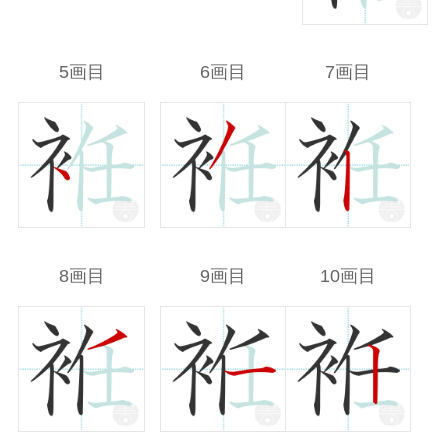
5画目
6画目
7画目
8画目
9画目
10画目