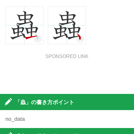
SPONSORED LINK
「蟲」の書き方ポイント
no_data