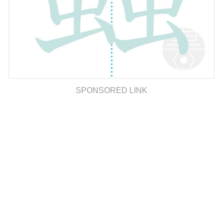
SPONSORED LINK