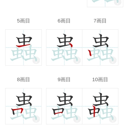
5画目
6画目
7画目
8画目
9画目
10画目