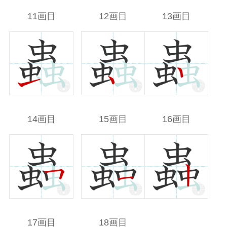
11画目
12画目
13画目
14画目
15画目
16画目
17画目
18画目