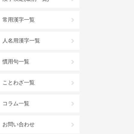
常用漢字一覧
人名用漢字一覧
慣用句一覧
ことわざ一覧
コラム一覧
お問い合わせ