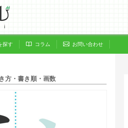
を探す
コラム
お問い合わせ
き方・書き順・画数