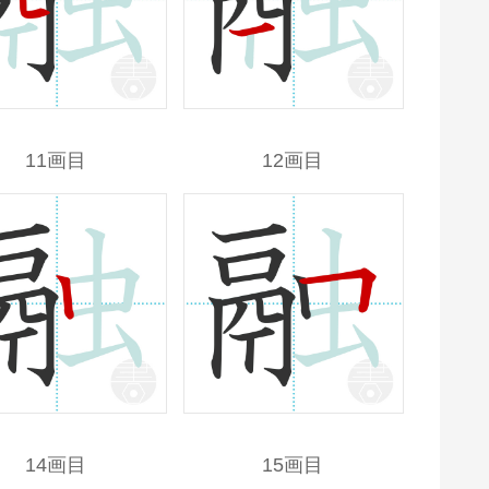
11画目
12画目
14画目
15画目