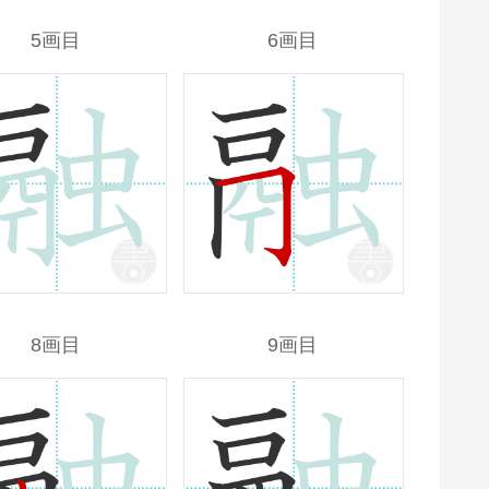
5画目
6画目
8画目
9画目