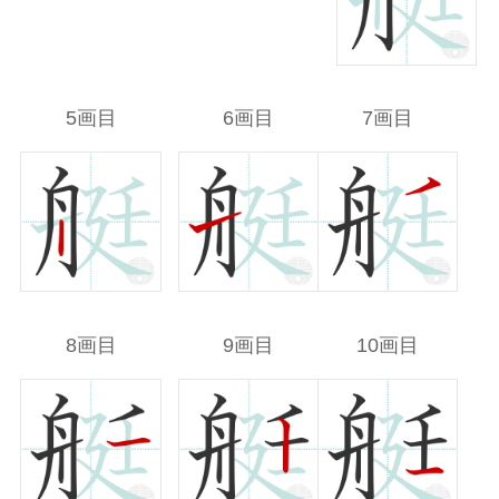
5画目
6画目
7画目
8画目
9画目
10画目