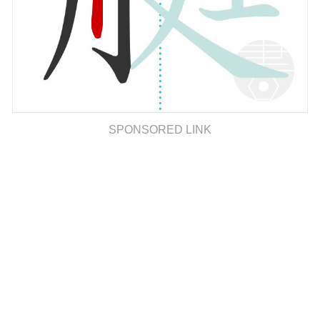
SPONSORED LINK