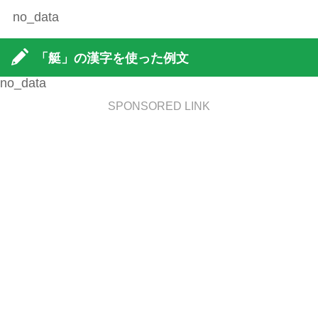
no_data
「艇」の漢字を使った例文
no_data
SPONSORED LINK