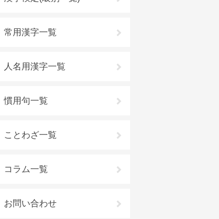
常用漢字一覧
人名用漢字一覧
慣用句一覧
ことわざ一覧
コラム一覧
お問い合わせ