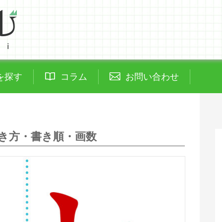
を探す
コラム
お問い合わせ
き方・書き順・画数