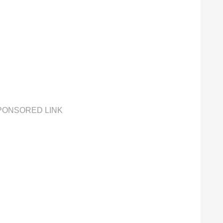
PONSORED LINK