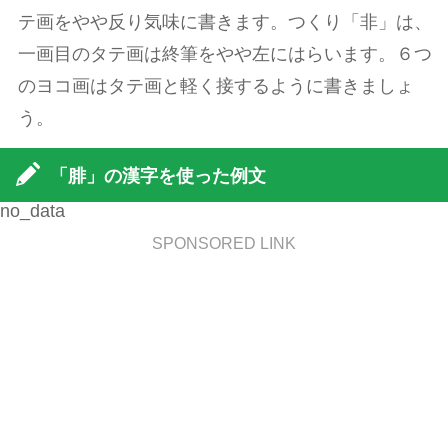
テ画をやや反り気味に書きます。つくり「非」は、
一画目のタテ画は終筆をやや左にはらいます。６つ
のヨコ画はタテ画と軽く接するように書きましょ
う。
「腓」の漢字を使った例文
no_data
SPONSORED LINK