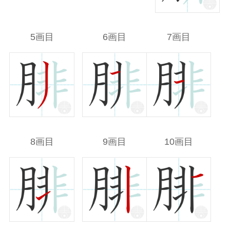
5画目
6画目
7画目
8画目
9画目
10画目