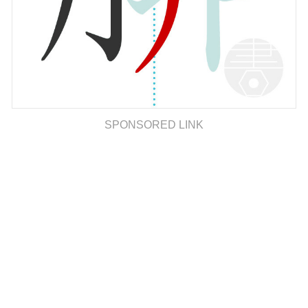
SPONSORED LINK