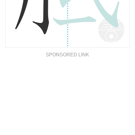
SPONSORED LINK