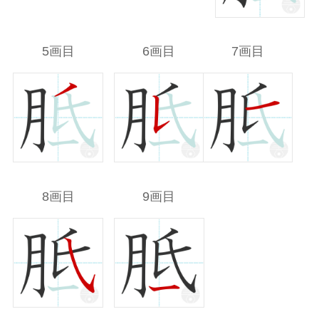
5画目
6画目
7画目
8画目
9画目