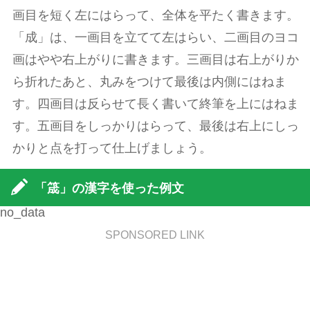
画目を短く左にはらって、全体を平たく書きます。
「成」は、一画目を立てて左はらい、二画目のヨコ
画はやや右上がりに書きます。三画目は右上がりか
ら折れたあと、丸みをつけて最後は内側にはねま
す。四画目は反らせて長く書いて終筆を上にはねま
す。五画目をしっかりはらって、最後は右上にしっ
かりと点を打って仕上げましょう。
「筬」の漢字を使った例文
no_data
SPONSORED LINK