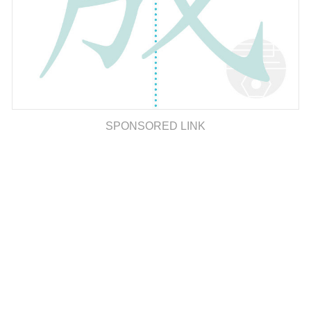
SPONSORED LINK