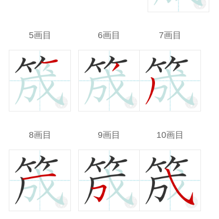
5画目
6画目
7画目
8画目
9画目
10画目