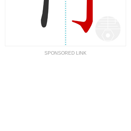
SPONSORED LINK