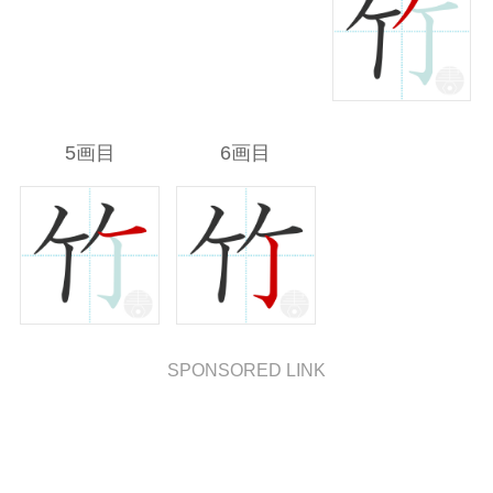
5画目
6画目
SPONSORED LINK