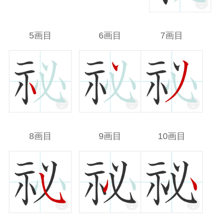
5画目
6画目
7画目
8画目
9画目
10画目