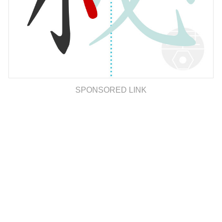
SPONSORED LINK