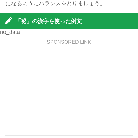
になるようにバランスをとりましょう。
「祕」の漢字を使った例文
no_data
SPONSORED LINK