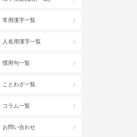
常用漢字一覧
人名用漢字一覧
慣用句一覧
ことわざ一覧
コラム一覧
お問い合わせ