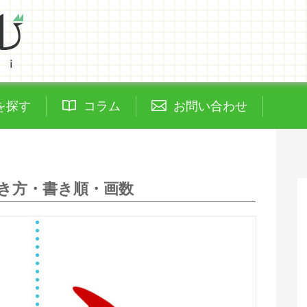
を探す
コラム
お問い合わせ
き方・書き順・画数