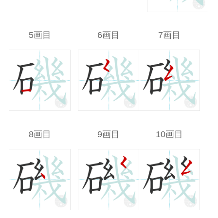
5画目
6画目
7画目
8画目
9画目
10画目