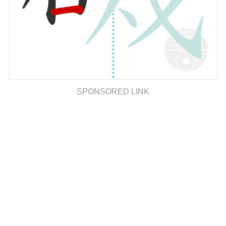
SPONSORED LINK