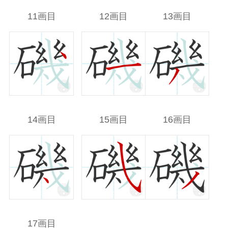
11画目
12画目
13画目
14画目
15画目
16画目
17画目