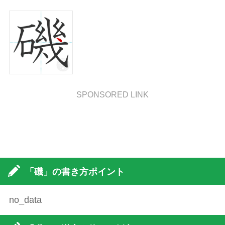
SPONSORED LINK
「磯」の書き方ポイント
no_data