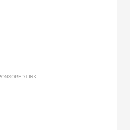
PONSORED LINK