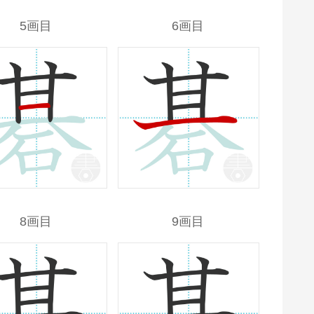
5画目
6画目
8画目
9画目