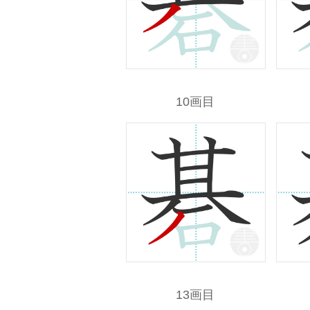
10画目
13画目