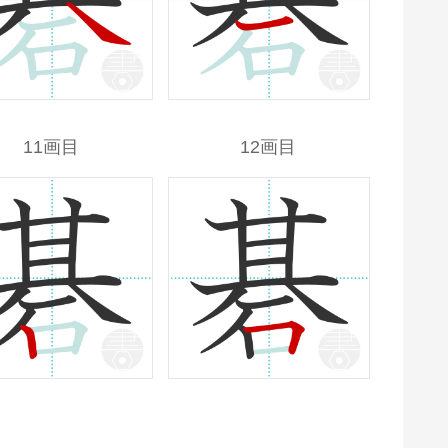
11画目
12画目