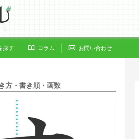
を探す
コラム
お問い合わせ
き方・書き順・画数