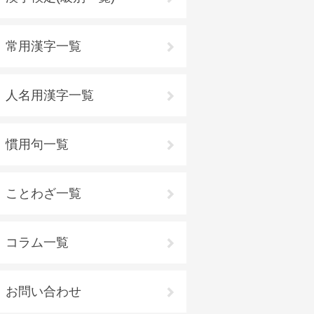
常用漢字一覧
人名用漢字一覧
慣用句一覧
ことわざ一覧
コラム一覧
お問い合わせ