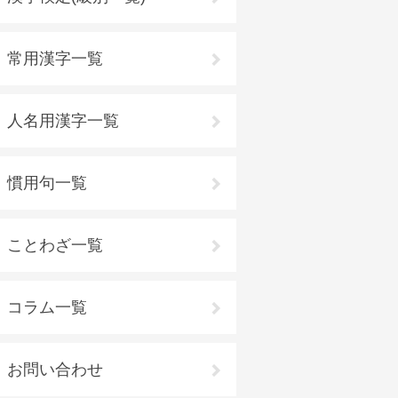
常用漢字一覧
人名用漢字一覧
慣用句一覧
ことわざ一覧
コラム一覧
お問い合わせ