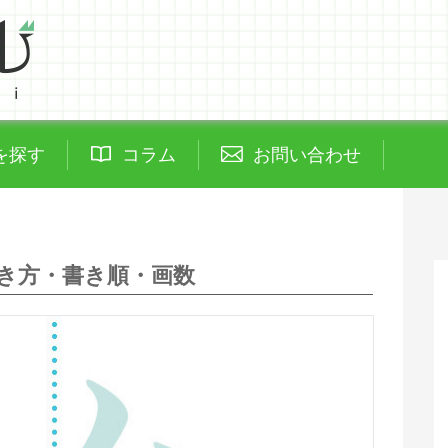
を探す
コラム
お問い合わせ
き方・書き順・画数