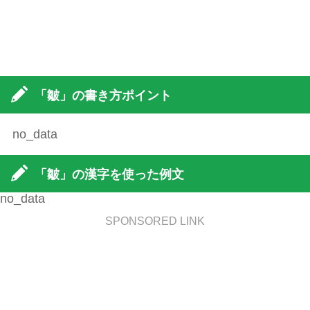
「皺」の書き方ポイント
no_data
「皺」の漢字を使った例文
no_data
SPONSORED LINK