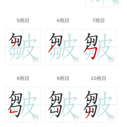
5画目
6画目
7画目
8画目
9画目
10画目