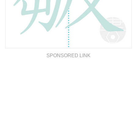
SPONSORED LINK