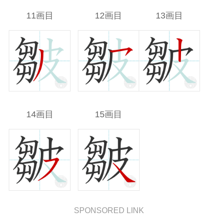
11画目
12画目
13画目
14画目
15画目
SPONSORED LINK