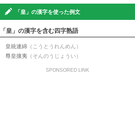
「皇」の漢字を使った例文
「皇」の漢字を含む四字熟語
皇統連綿
（こうとうれんめん）
尊皇攘夷
（そんのうじょうい）
SPONSORED LINK