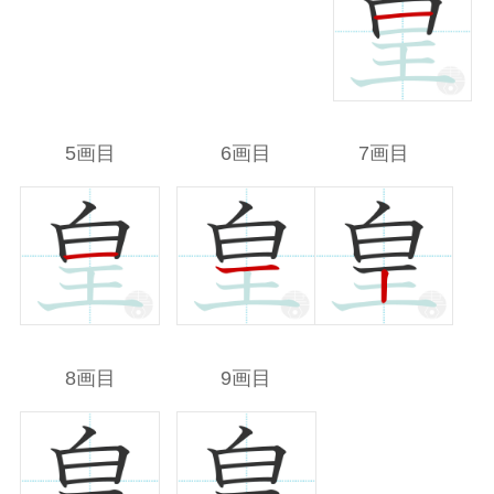
5画目
6画目
7画目
8画目
9画目