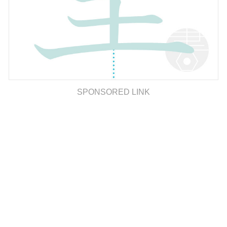
SPONSORED LINK