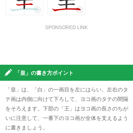
SPONSORED LINK
「皇」の書き方ポイント
「皇」は、「白」の一画目を左にはらい、左右のタ
テ画は内側に向けて下ろして、ヨコ画のタテの間隔
をそろえます。下部の「王」はヨコ画の長さのちが
いに注意して、一番下のヨコ画が全体を支えるよう
に書きましょう。