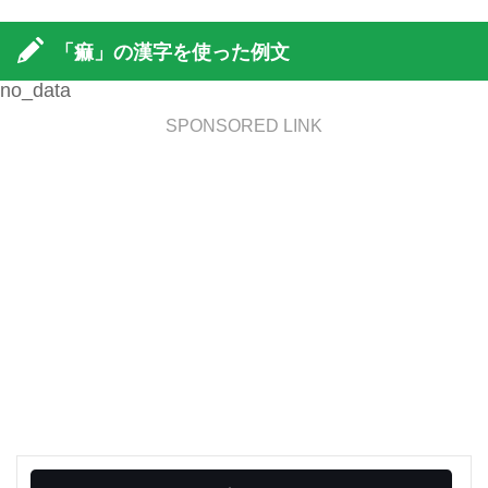
「痲」の漢字を使った例文
no_data
SPONSORED LINK