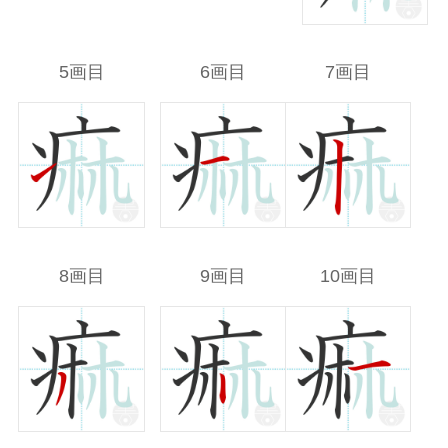
5画目
6画目
7画目
8画目
9画目
10画目