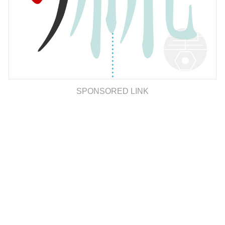
SPONSORED LINK