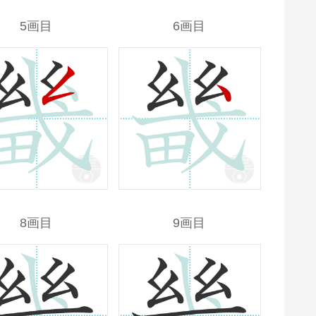
5画目
6画目
8画目
9画目