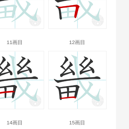
11画目
12画目
14画目
15画目