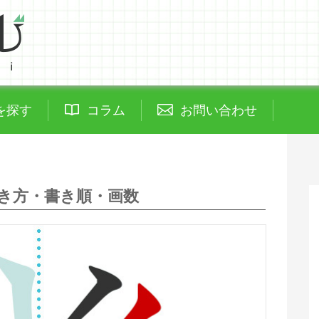
を探す
コラム
お問い合わせ
き方・書き順・画数