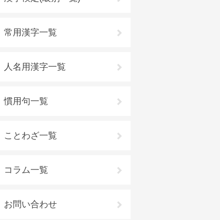
常用漢字一覧
人名用漢字一覧
慣用句一覧
ことわざ一覧
コラム一覧
お問い合わせ