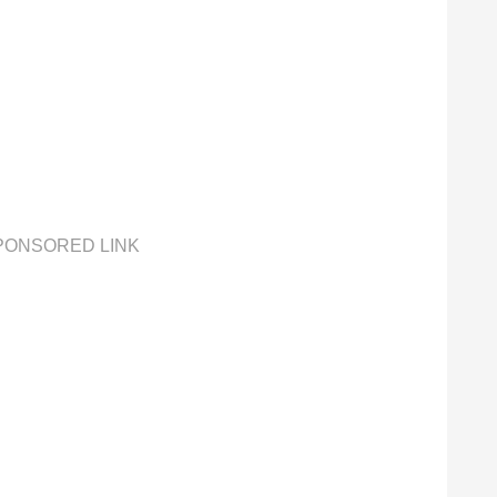
PONSORED LINK