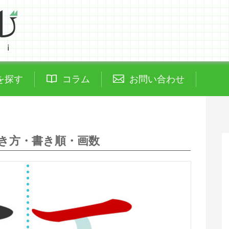
を探す
コラム
お問い合わせ
き方・書き順・画数