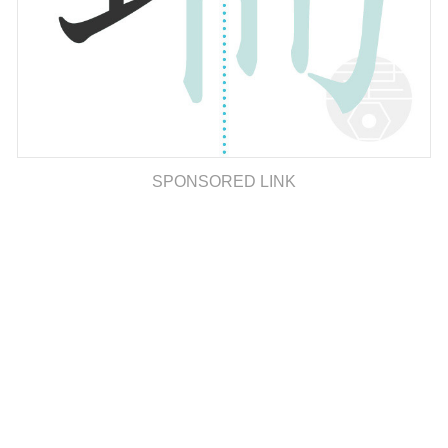
SPONSORED LINK