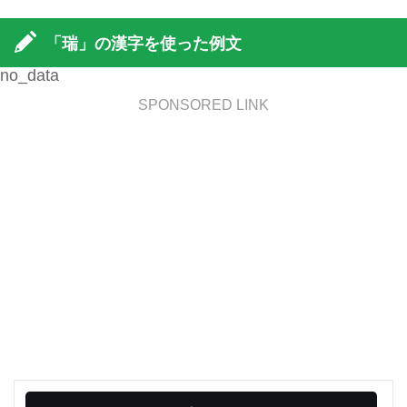
「瑞」の漢字を使った例文
no_data
SPONSORED LINK