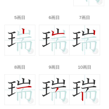
5画目
6画目
7画目
8画目
9画目
10画目