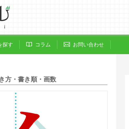
を探す
コラム
お問い合わせ
き方・書き順・画数