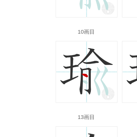
10画目
13画目