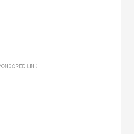
PONSORED LINK