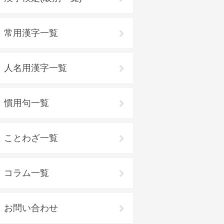
常用漢字一覧
人名用漢字一覧
慣用句一覧
ことわざ一覧
コラム一覧
お問い合わせ