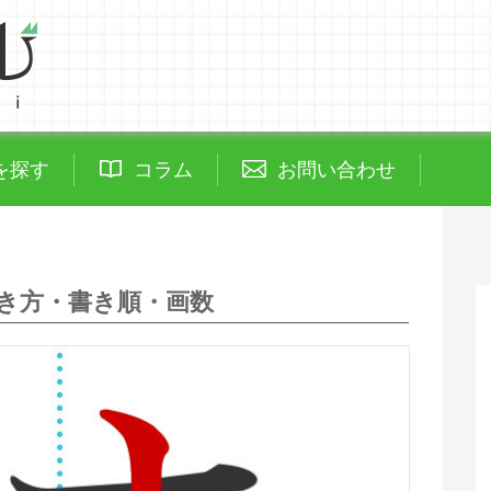
を探す
コラム
お問い合わせ
き方・書き順・画数