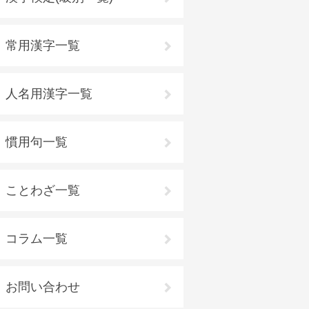
常用漢字一覧
人名用漢字一覧
慣用句一覧
ことわざ一覧
コラム一覧
お問い合わせ