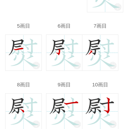
5画目
6画目
7画目
8画目
9画目
10画目