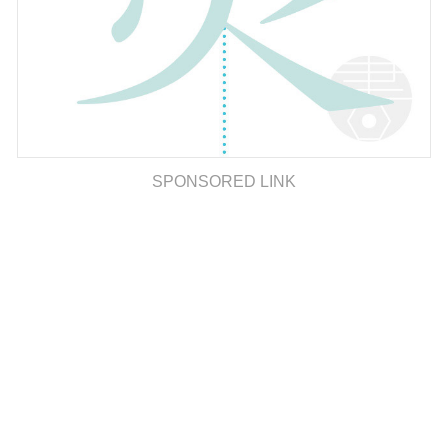
SPONSORED LINK