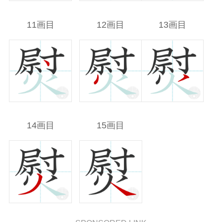
11画目
12画目
13画目
14画目
15画目