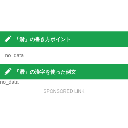
「潛」の書き方ポイント
no_data
「潛」の漢字を使った例文
no_data
SPONSORED LINK