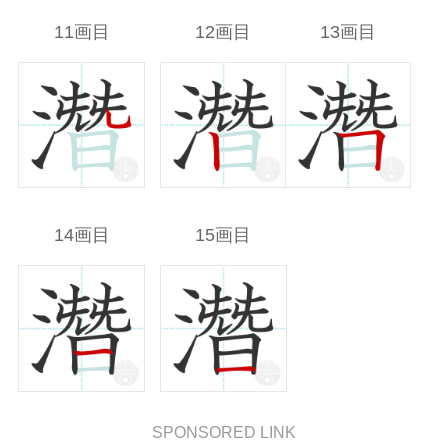
11画目
12画目
13画目
14画目
15画目
SPONSORED LINK