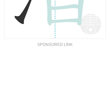
SPONSORED LINK