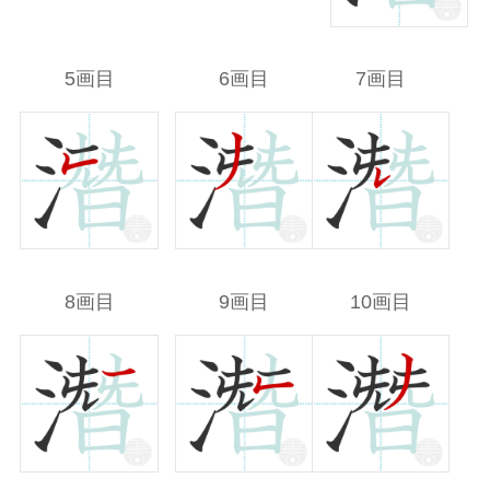
5画目
6画目
7画目
8画目
9画目
10画目