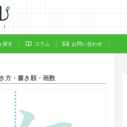
を探す
コラム
お問い合わせ
き方・書き順・画数