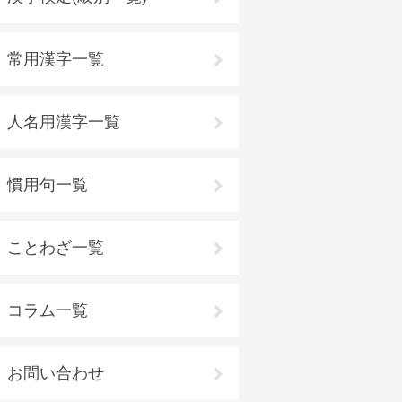
常用漢字一覧
人名用漢字一覧
慣用句一覧
ことわざ一覧
コラム一覧
お問い合わせ