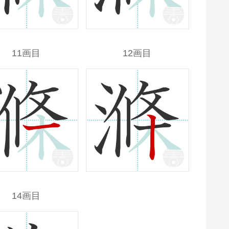
11画目
12画目
14画目