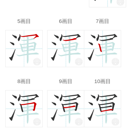
5画目
6画目
7画目
8画目
9画目
10画目