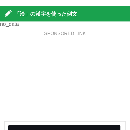
「淦」の漢字を使った例文
no_data
SPONSORED LINK