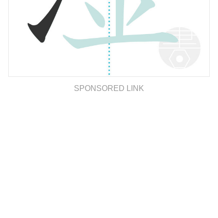
SPONSORED LINK