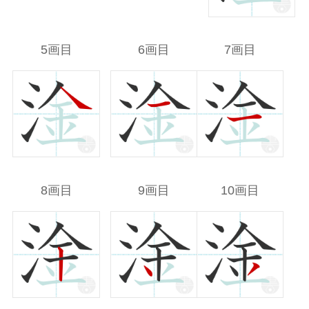
5画目
6画目
7画目
8画目
9画目
10画目