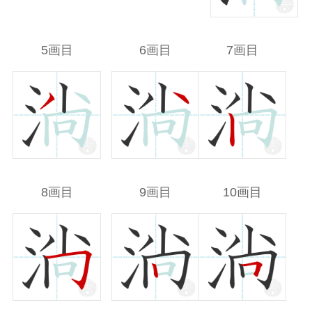
5画目
6画目
7画目
8画目
9画目
10画目