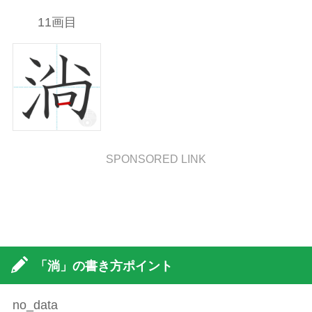
11画目
SPONSORED LINK
「淌」の書き方ポイント
no_data