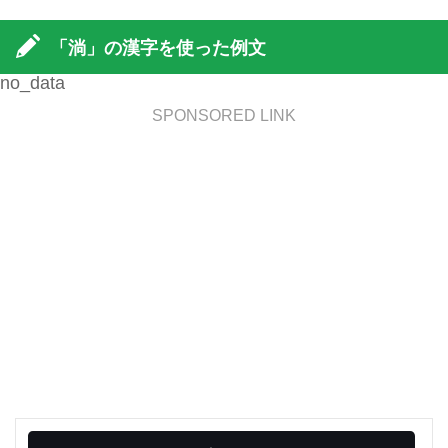
「淌」の漢字を使った例文
no_data
SPONSORED LINK