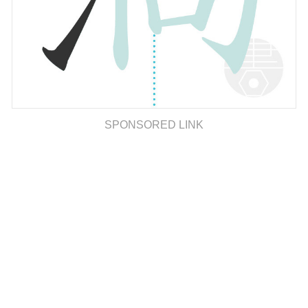
SPONSORED LINK