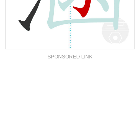
SPONSORED LINK