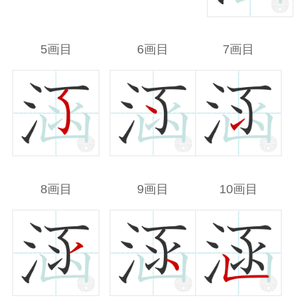
5画目
6画目
7画目
8画目
9画目
10画目